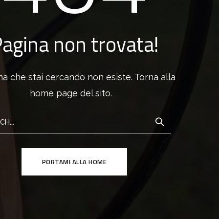
agina non trovata!
na che stai cercando non esiste. Torna alla
home page del sito.
PORTAMI ALLA HOME