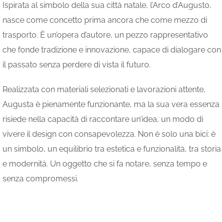
Ispirata al simbolo della sua città natale, l’Arco d’Augusto,
nasce come concetto prima ancora che come mezzo di
trasporto. È un’opera d’autore, un pezzo rappresentativo
che fonde tradizione e innovazione, capace di dialogare con
il passato senza perdere di vista il futuro.
Realizzata con materiali selezionati e lavorazioni attente,
Augusta è pienamente funzionante, ma la sua vera essenza
risiede nella capacità di raccontare un’idea, un modo di
vivere il design con consapevolezza. Non è solo una bici: è
un simbolo, un equilibrio tra estetica e funzionalità, tra storia
e modernità. Un oggetto che si fa notare, senza tempo e
senza compromessi.