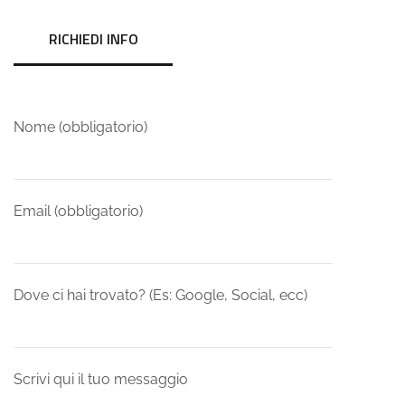
RICHIEDI INFO
Nome (obbligatorio)
Email (obbligatorio)
Dove ci hai trovato? (Es: Google, Social, ecc)
Scrivi qui il tuo messaggio