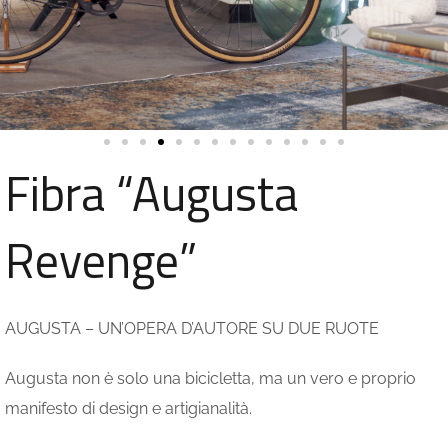
Fibra “Augusta
Revenge”
AUGUSTA – UN’OPERA D’AUTORE SU DUE RUOTE
Augusta non è solo una bicicletta, ma un vero e proprio
manifesto di design e artigianalità.