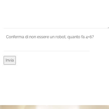
Conferma di non essere un robot, quanto fa 4+6?